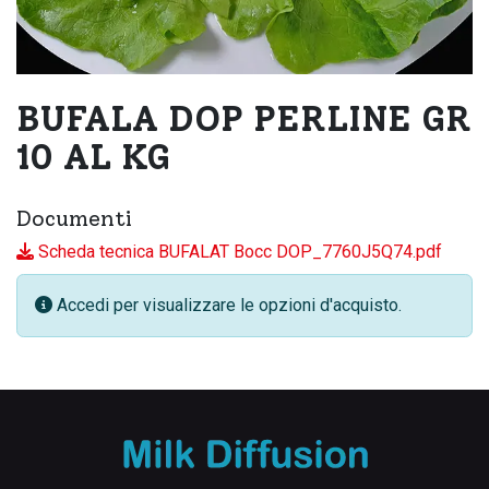
BUFALA DOP PERLINE GR
10 AL KG
Documenti
Scheda tecnica BUFALAT Bocc DOP_7760J5Q74.pdf
Accedi per visualizzare le opzioni d'acquisto.