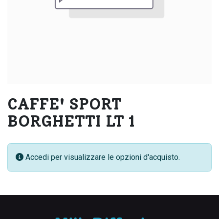
CAFFE' SPORT
BORGHETTI LT 1
Accedi per visualizzare le opzioni d'acquisto.