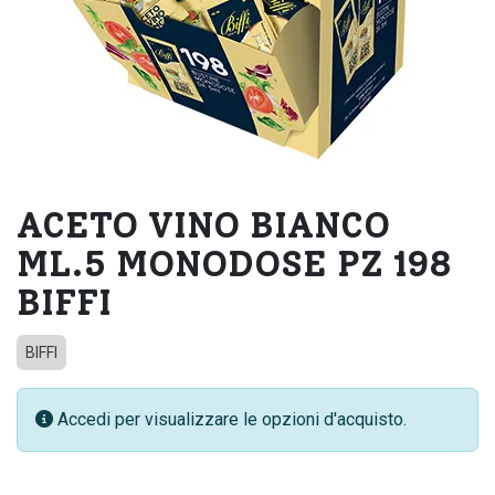
ACETO VINO BIANCO
ML.5 MONODOSE PZ 198
BIFFI
BIFFI
Accedi per visualizzare le opzioni d'acquisto.