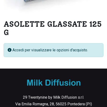
ASOLETTE GLASSATE 125
G
Accedi per visualizzare le opzioni d'acquisto.
29 Twentynine by Milk Diffusion s.r.l.
Via Emilia Romagna, 28, 56025 Pontedera (PI)