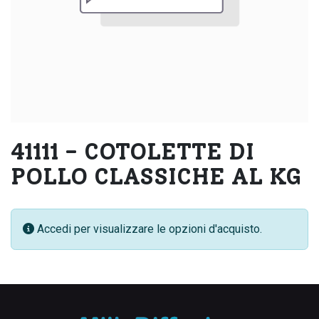
41111 - COTOLETTE DI
POLLO CLASSICHE AL KG
Accedi per visualizzare le opzioni d'acquisto.