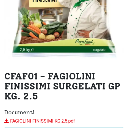
CFAF01 - FAGIOLINI
FINISSIMI SURGELATI GP
KG. 2.5
Documenti
FAGIOLINI FINISSIMI KG 2.5.pdf