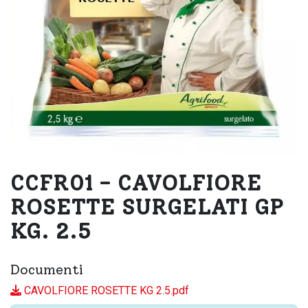
CCFR01 - CAVOLFIORE
ROSETTE SURGELATI GP
KG. 2.5
Documenti
CAVOLFIORE ROSETTE KG 2.5.pdf