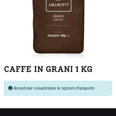
CAFFE IN GRANI 1 KG
Accedi per visualizzare le opzioni d'acquisto.