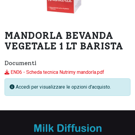
MANDORLA BEVANDA
VEGETALE 1 LT BARISTA
Documenti
EN06 - Scheda tecnica Nutrimy mandorla.pdf
Accedi per visualizzare le opzioni d'acquisto.