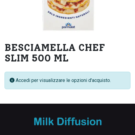
BESCIAMELLA CHEF
SLIM 500 ML
Accedi per visualizzare le opzioni d'acquisto.