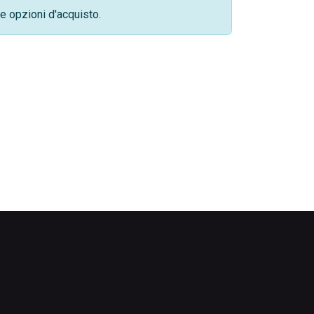
e opzioni d'acquisto.