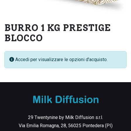
BURRO 1 KG PRESTIGE
BLOCCO
Accedi per visualizzare le opzioni d'acquisto.
29 Twentynine by Milk Diffusion s.r.l.
Via Emilia Romagna, 28, 56025 Pontedera (PI)